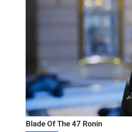
Blade Of The 47 Ronin