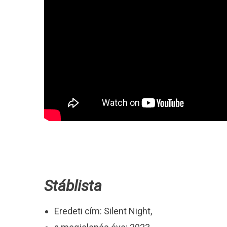
Stáblista
Eredeti cím: Silent Night,