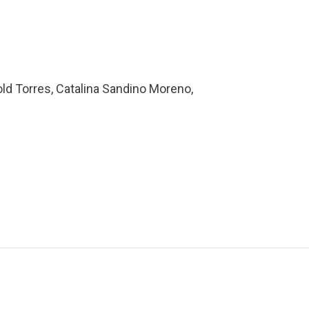
ld Torres, Catalina Sandino Moreno,