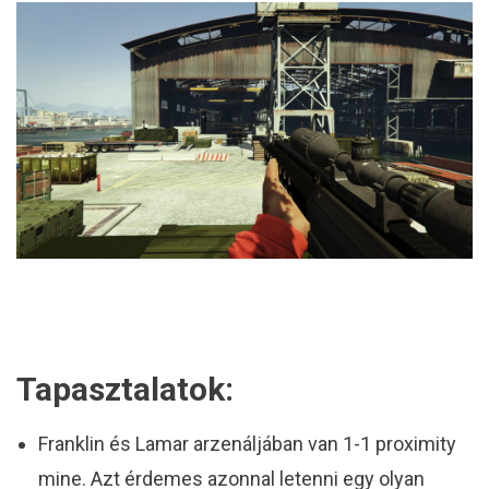
Tapasztalatok:
Franklin és Lamar arzenáljában van 1-1 proximity
mine. Azt érdemes azonnal letenni egy olyan